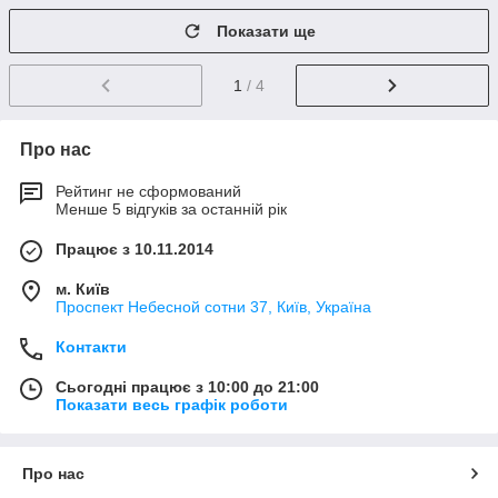
Показати ще
1
/ 4
Про нас
Рейтинг не сформований
Менше 5 відгуків за останній рік
Працює з 10.11.2014
м. Київ
Проспект Небесной сотни 37, Київ, Україна
Контакти
Сьогодні працює з 10:00 до 21:00
Показати весь графік роботи
Про нас