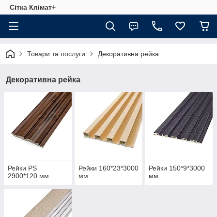
Сітка Клімат+
Товари та послуги
Декоративна рейка
Декоративна рейка
Рейки PS
Рейки 160*23*3000
Рейки 150*9*3000
2900*120 мм
мм
мм