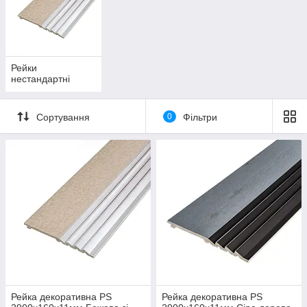
Рейки
нестандартні
Сортування
0
Фільтри
Рейка декоративна PS
Рейка декоративна PS