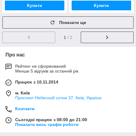
Купити
Купити
Показати ще
1
/ 2
Про нас
Рейтинг не сформований
Менше 5 відгуків за останній рік
Працює з 10.11.2014
м. Київ
Проспект Небесной сотни 37, Київ, Україна
Контакти
Сьогодні працює з 08:00 до 21:00
Показати весь графік роботи