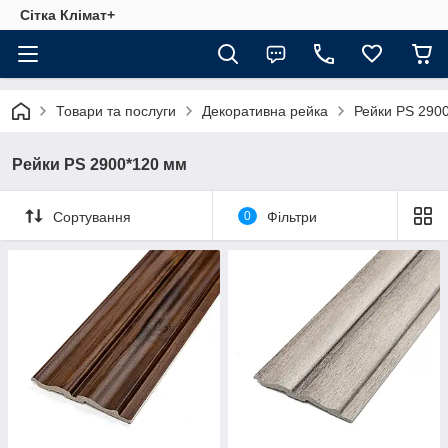
Сітка Клімат+
Товари та послуги
Декоративна рейка
Рейки PS 290
Рейки PS 2900*120 мм
Сортування
0
Фільтри