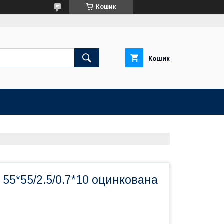
Кошик
Кошик
 55*55/2.5/0.7*10 оцинкована