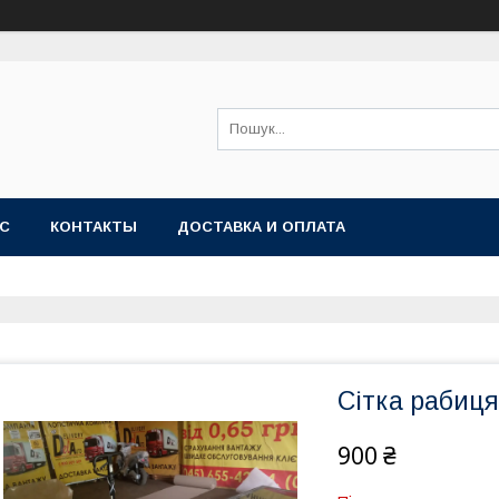
АС
КОНТАКТЫ
ДОСТАВКА И ОПЛАТА
Сітка рабиця
900 ₴