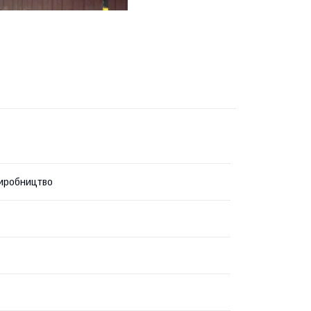
иробництво