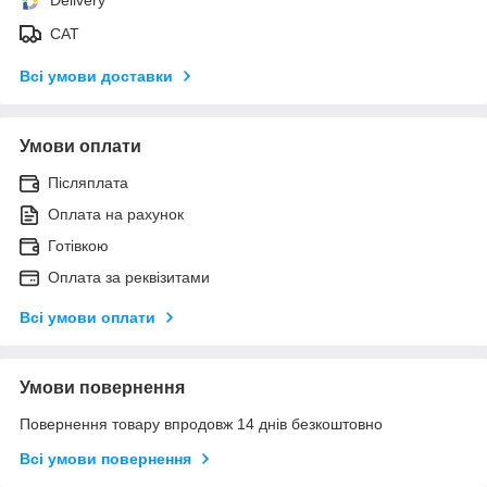
САТ
Всі умови доставки
Умови оплати
Післяплата
Оплата на рахунок
Готівкою
Оплата за реквізитами
Всі умови оплати
Умови повернення
Повернення товару впродовж 14 днів безкоштовно
Всі умови повернення