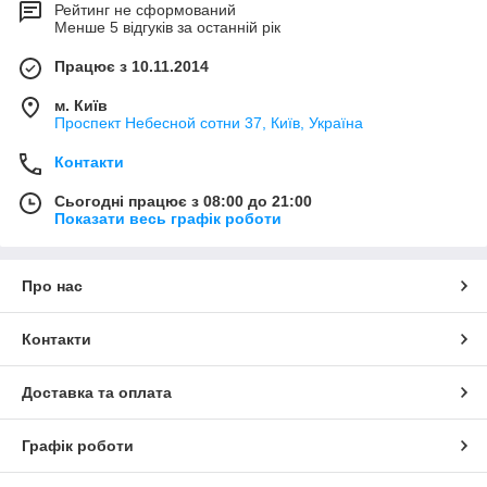
Рейтинг не сформований
Менше 5 відгуків за останній рік
Працює з 10.11.2014
м. Київ
Проспект Небесной сотни 37, Київ, Україна
Контакти
Сьогодні працює з 08:00 до 21:00
Показати весь графік роботи
Про нас
Контакти
Доставка та оплата
Графік роботи