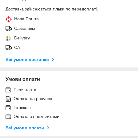
Доставка здійснюється тільки по передоплаті.
Нова Пошта
Самовивіз
Delivery
САТ
Всі умови доставки
Умови оплати
Післяплата
Оплата на рахунок
Готівкою
Оплата за реквізитами
Всі умови оплати