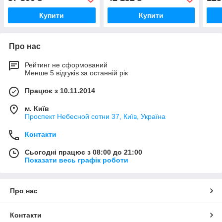
касетний
Купити
Купити
Про нас
Рейтинг не сформований
Менше 5 відгуків за останній рік
Працює з 10.11.2014
м. Київ
Проспект Небесной сотни 37, Київ, Україна
Контакти
Сьогодні працює з 08:00 до 21:00
Показати весь графік роботи
Про нас
Контакти