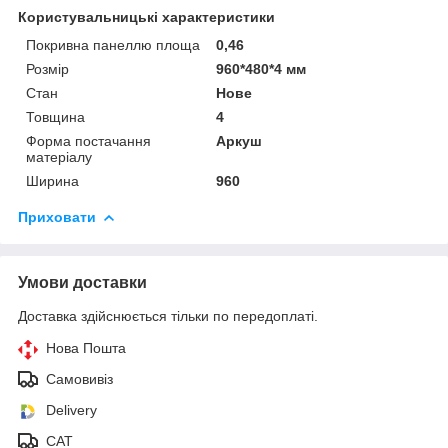
Користувальницькі характеристики
Покривна панеллю площа
0,46
Розмір
960*480*4 мм
Стан
Нове
Товщина
4
Форма постачання
Аркуш
матеріалу
Ширина
960
Приховати
Умови доставки
Доставка здійснюється тільки по передоплаті.
Нова Пошта
Самовивіз
Delivery
САТ