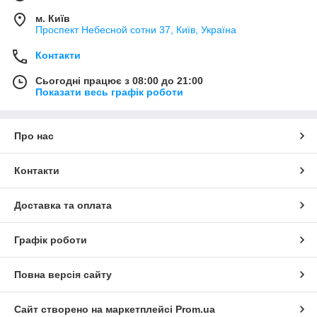
м. Київ
Проспект Небесной сотни 37, Київ, Україна
Контакти
Сьогодні працює з 08:00 до 21:00
Показати весь графік роботи
Про нас
Контакти
Доставка та оплата
Графік роботи
Повна версія сайту
Сайт створено на маркетплейсі
Prom.ua