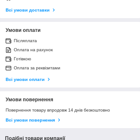
Всі умови доставки
Умови оплати
Післяплата
Оплата на рахунок
Готівкою
Оплата за реквізитами
Всі умови оплати
Умови повернення
Повернення товару впродовж 14 днів безкоштовно
Всі умови повернення
Подібні товари компанії