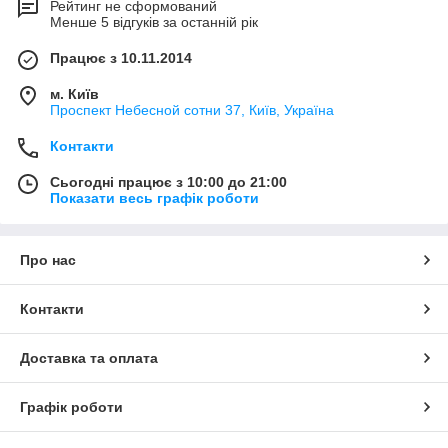
Рейтинг не сформований
Менше 5 відгуків за останній рік
Працює з 10.11.2014
м. Київ
Проспект Небесной сотни 37, Київ, Україна
Контакти
Сьогодні працює з 10:00 до 21:00
Показати весь графік роботи
Про нас
Контакти
Доставка та оплата
Графік роботи