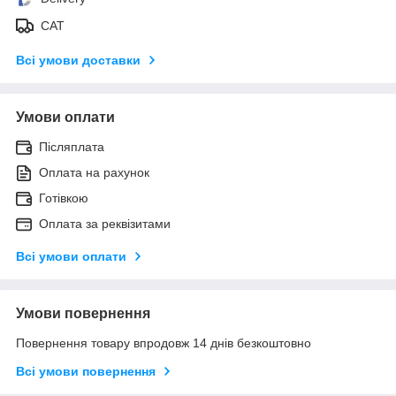
САТ
Всі умови доставки
Умови оплати
Післяплата
Оплата на рахунок
Готівкою
Оплата за реквізитами
Всі умови оплати
Умови повернення
Повернення товару впродовж 14 днів безкоштовно
Всі умови повернення