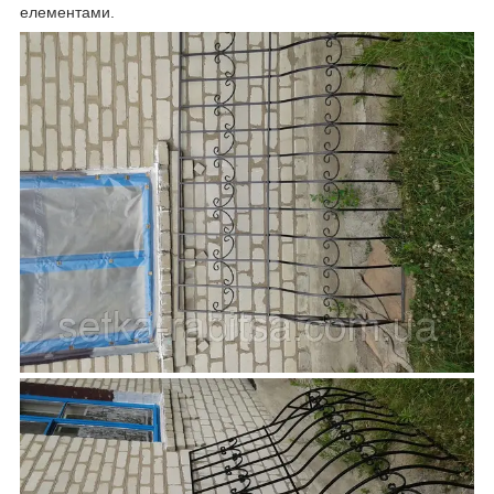
елементами.