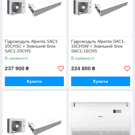
Гідромодуль Alpenta SAC1-
Гідромодуль Alpenta SAC1-
20CHSC + Зовнішній блок
16CHSW + Зовнішній блок
SAC1-20CHS
SAC1-16CHS
В наявності
В наявності
237 900
224 800
₴
₴
Купити
Купити