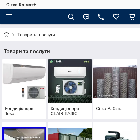
Сітка Клімат+
Товари та послуги
Товари та послуги
Кондиціонери
Кондиціонери
Сітка Рабица
Tosot
CLAIR BASIC