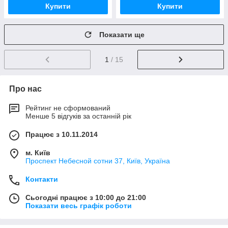
Купити
Купити
Показати ще
1
/ 15
Про нас
Рейтинг не сформований
Менше 5 відгуків за останній рік
Працює з 10.11.2014
м. Київ
Проспект Небесной сотни 37, Київ, Україна
Контакти
Сьогодні працює з 10:00 до 21:00
Показати весь графік роботи